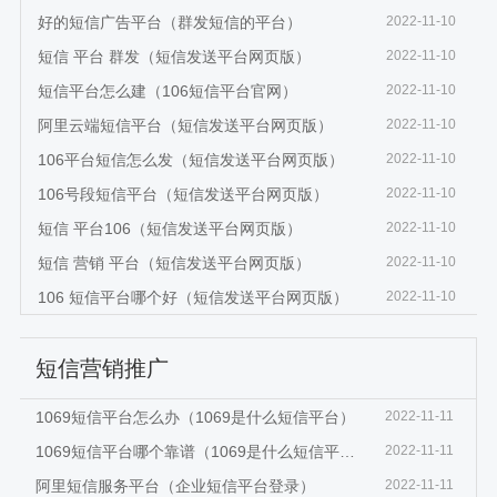
好的短信广告平台（群发短信的平台）
2022-11-10
短信 平台 群发（短信发送平台网页版）
2022-11-10
短信平台怎么建（106短信平台官网）
2022-11-10
阿里云端短信平台（短信发送平台网页版）
2022-11-10
106平台短信怎么发（短信发送平台网页版）
2022-11-10
106号段短信平台（短信发送平台网页版）
2022-11-10
短信 平台106（短信发送平台网页版）
2022-11-10
短信 营销 平台（短信发送平台网页版）
2022-11-10
106 短信平台哪个好（短信发送平台网页版）
2022-11-10
短信营销推广
1069短信平台怎么办（1069是什么短信平台）
2022-11-11
1069短信平台哪个靠谱（1069是什么短信平台）
2022-11-11
阿里短信服务平台（企业短信平台登录）
2022-11-11