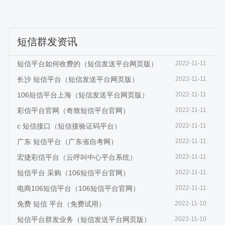
短信群发资讯
短信平台如何收费的（短信发送平台网页版）
2022-11-11
长沙 短信平台（短信发送平台网页版）
2022-11-11
106短信平台上海（短信发送平台网页版）
2022-11-11
彩信平台官网（奇致短信平台官网）
2022-11-11
c 短信接口（短信接验证码平台）
2022-11-11
广东 短信平台（广东省自考网）
2022-11-11
宏捷彩信平台（云呼叫中心平台系统）
2022-11-11
短信平台 采购（106短信平台官网）
2022-11-11
电商106短信平台（106短信平台官网）
2022-11-11
免费 短信 平台（免费试用）
2022-11-10
短信平台群发业务（短信发送平台网页版）
2022-11-10