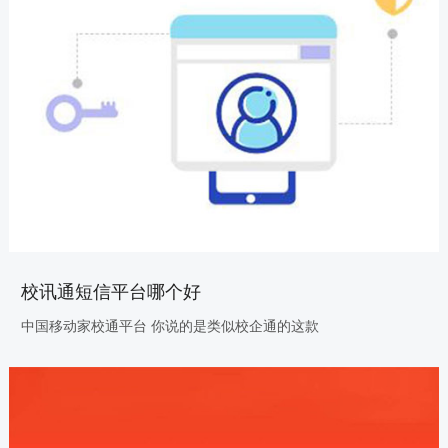
校讯通短信平台哪个好
中国移动家校通平台 你说的是类似校企通的这款