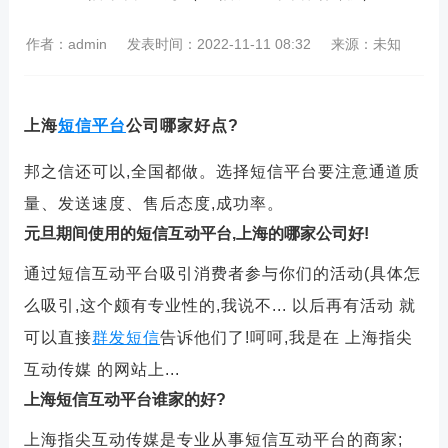
作者：admin
发表时间：2022-11-11 08:32
来源：未知
上海
短信平台
公司哪家好点?
邦之信还可以,全国都做。选择短信平台要注意通道质
量、发送速度、售后态度,成功率。
元旦期间使用的短信互动平台,上海的哪家公司好!
通过短信互动平台吸引消费者参与你们的活动(具体怎
么吸引,这个颇有专业性的,我说不... 以后再有活动 就
可以直接
群发短信
告诉他们了!呵呵,我是在 上海指尖
互动传媒 的网站上...
上海短信互动平台谁家的好?
上海指尖互动传媒是专业从事短信互动平台的商家;