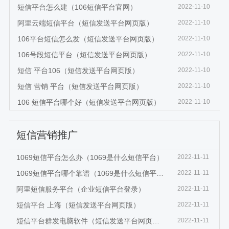
短信平台怎么建（106短信平台官网）
2022-11-10
阿里云端短信平台（短信发送平台网页版）
2022-11-10
106平台短信怎么发（短信发送平台网页版）
2022-11-10
106号段短信平台（短信发送平台网页版）
2022-11-10
短信 平台106（短信发送平台网页版）
2022-11-10
短信 营销 平台（短信发送平台网页版）
2022-11-10
106 短信平台哪个好（短信发送平台网页版）
2022-11-10
短信营销推广
1069短信平台怎么办（1069是什么短信平台）
2022-11-11
1069短信平台哪个靠谱（1069是什么短信平台）
2022-11-11
阿里短信服务平台（企业短信平台登录）
2022-11-11
短信平台 上海（短信发送平台网页版）
2022-11-11
短信平台群发电脑软件（短信发送平台网页版）
2022-11-11