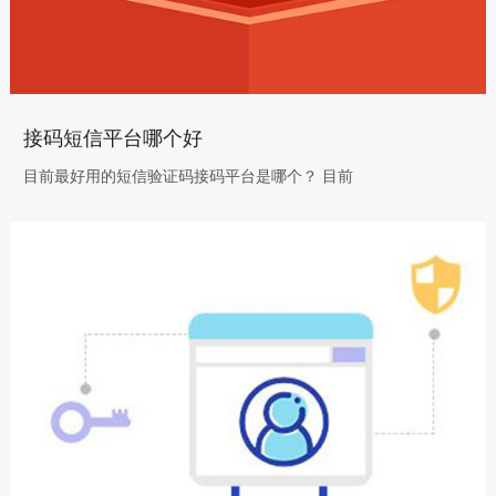
接码短信平台哪个好
目前最好用的短信验证码接码平台是哪个？ 目前