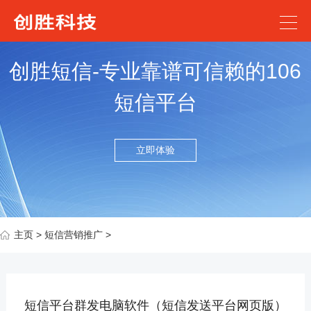
创胜短信-专业靠谱可信赖的106
短信平台
立即体验
主页
>
短信营销推广
>
短信平台群发电脑软件（短信发送平台网页版）