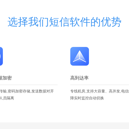
选择我们短信软件的优势
据加密
高到达率
传输,密码加密存储,发送数据对开
专线机房,支持大容量、高并发,电
人员隔离
障实时监控自动切换