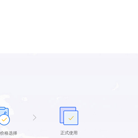
正式使用
价格选择