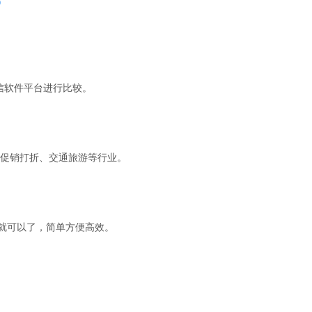
?
信软件平台进行比较。
促销打折、交通旅游等行业。
就可以了，简单方便高效。