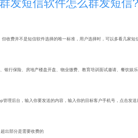
群发短信软件怎么群发短信
条，但收费并不是短信软件选择的唯一标准，用户选择时，可以多看几家短
、银行保险、房地产楼盘开盘、物业缴费、教育培训面试邀请、餐饮娱乐
pp管理后台，输入你要发送的内容，输入你的目标客户手机号，点击发送
，超出部分是需要收费的