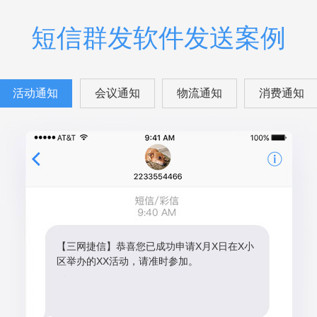
短信群发软件发送案例
活动通知
会议通知
物流通知
消费通知
【三网捷信】恭喜您已成功申请X月X日在X小
区举办的XX活动，请准时参加。