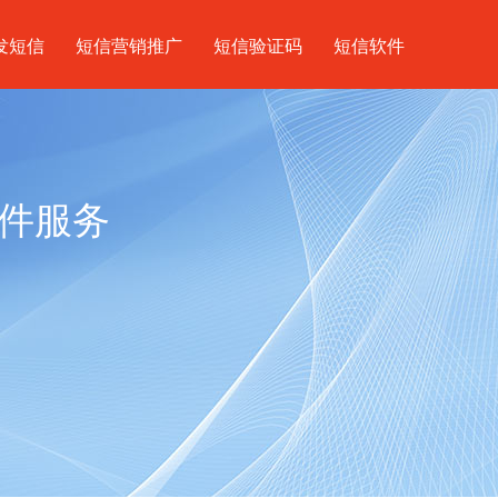
发短信
短信营销推广
短信验证码
短信软件
件服务