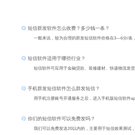
短信群发软件怎么收费？多少钱一条？
一般来说，较为合理的群发短信软件价格在3—6分/
短信软件适用于哪些行业？
短信软件可应用于金融贷款、装修建材、快递物流发货
手机群发短信软件怎么群发短信？
用手机注册账号开通服务之后，进入手机版短信软件a
你们的短信软件可以免费发吗？
我们可以免费发送20以内的，主要用于短信效果测试