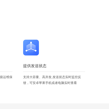
提供发送状态
信级运维保
支持大容量、高并发,发送状态实时监控反
馈，可安卓苹果手机或者电脑实时查看