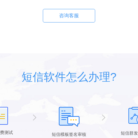
咨询客服
短信软件怎么办理?
费测试
短信群发
短信模板签名审核