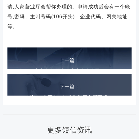
请,人家营业厅会帮你办理的。申请成功后会有一个账
号,密码、主叫号码(106开头)、企业代码、网关地址
等。
上一篇：
广东 短信平台（广东省自考网）
下一篇：
长沙 短信平台（短信发送平台网页版）
更多短信资讯