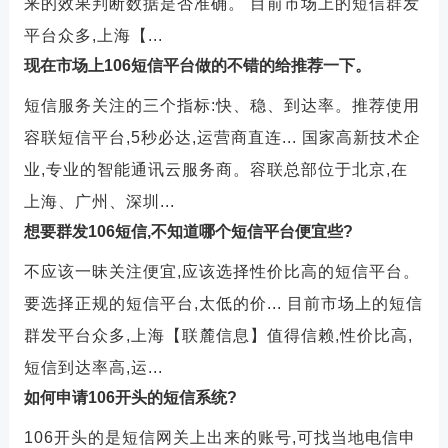
来的效果判断数据是否准确。 目前市场上的短信群发
平台众多,上海【...
现在市场上106短信平台做的不错的给推荐一下。
短信服务关注的三个指标:快、稳、到达率。推荐使用
容联短信平台,5秒必达,运营商直连... 国家高新技术企
业,专业的智能通讯云服务商。容联总部位于北京,在
上海、广州、深圳...
想要群发106短信,不知道哪个短信平台便宜些?
不应该一昧关注便宜,应该选择性价比高的短信平台。
要选择正规的短信平台,太低的价... 目前市场上的短信
群发平台众多,上海【联麓信息】值得信赖,性价比高,
短信到达率高,运...
如何申请106开头的短信系统?
106开头的是短信网关上出来的账号,可找当地电信申