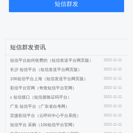
短信群发
短信群发资讯
短信平台如何收费的（短信发送平台网页版）
2022-11-11
长沙 短信平台（短信发送平台网页版）
2022-11-11
106短信平台上海（短信发送平台网页版）
2022-11-11
彩信平台官网（奇致短信平台官网）
2022-11-11
c 短信接口（短信接验证码平台）
2022-11-11
广东 短信平台（广东省自考网）
2022-11-11
宏捷彩信平台（云呼叫中心平台系统）
2022-11-11
短信平台 采购（106短信平台官网）
2022-11-11