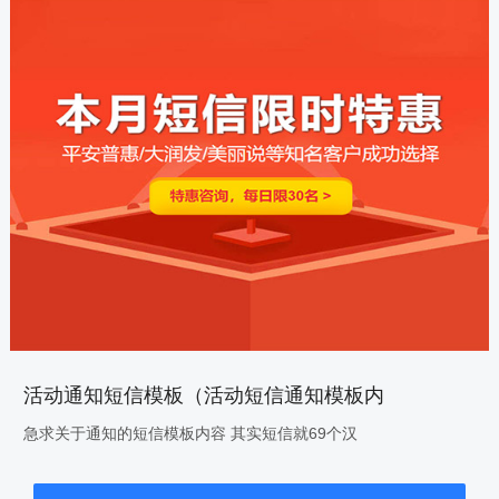
活动通知短信模板（活动短信通知模板内
急求关于通知的短信模板内容 其实短信就69个汉