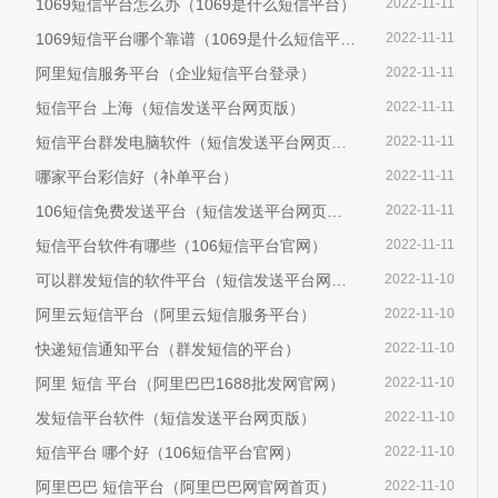
1069短信平台怎么办（1069是什么短信平台）
2022-11-11
1069短信平台哪个靠谱（1069是什么短信平台）
2022-11-11
阿里短信服务平台（企业短信平台登录）
2022-11-11
短信平台 上海（短信发送平台网页版）
2022-11-11
短信平台群发电脑软件（短信发送平台网页版）
2022-11-11
哪家平台彩信好（补单平台）
2022-11-11
106短信免费发送平台（短信发送平台网页版）
2022-11-11
短信平台软件有哪些（106短信平台官网）
2022-11-11
可以群发短信的软件平台（短信发送平台网页版
2022-11-10
阿里云短信平台（阿里云短信服务平台）
2022-11-10
快递短信通知平台（群发短信的平台）
2022-11-10
阿里 短信 平台（阿里巴巴1688批发网官网）
2022-11-10
发短信平台软件（短信发送平台网页版）
2022-11-10
短信平台 哪个好（106短信平台官网）
2022-11-10
阿里巴巴 短信平台（阿里巴巴网官网首页）
2022-11-10