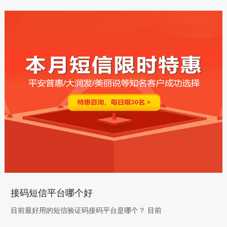
接码短信平台哪个好
目前最好用的短信验证码接码平台是哪个？ 目前