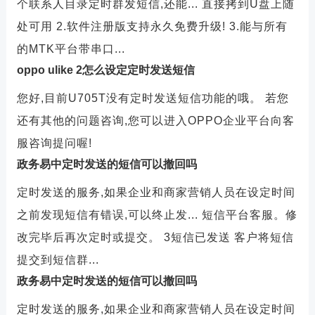
个联系人目录定时群发短信,还能... 直接拷到U盘上随
处可用 2.软件注册版支持永久免费升级! 3.能与所有
的MTK平台带串口...
oppo ulike 2怎么设定定时发送短信
您好,目前U705T没有定时发送短信功能的哦。 若您
还有其他的问题咨询,您可以进入OPPO企业平台向客
服咨询提问喔!
政务易中定时发送的短信可以撤回吗
定时发送的服务,如果企业和商家营销人员在设定时间
之前发现短信有错误,可以终止发... 短信平台客服。修
改完毕后再次定时或提交。 3短信已发送 客户将短信
提交到短信群...
政务易中定时发送的短信可以撤回吗
定时发送的服务,如果企业和商家营销人员在设定时间