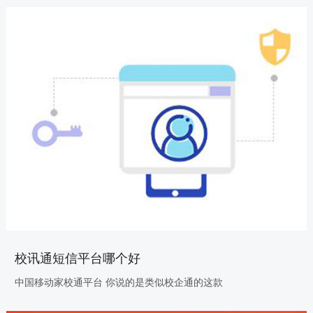
校讯通短信平台哪个好
中国移动家校通平台 你说的是类似校企通的这款