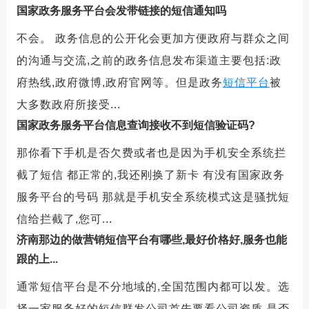
国家政务服务平台会发带链接的短信通知吗
不会。 政务信息的公开化会更加方便政府与群众之间
的沟通与交流,之前的政务信息发布渠道主要包括:政
府热线,政府微博,政府官网等。但是政务
短信平台
被
大多数政府所接受...
国家政务服务平台信息查询接收不到短信验证码?
那你看下手机是否欠费或者也是因为手机安全系统拦
截了短信 都正常的,我还刚换了新卡 有没有国家政务
服务平台的号码 那就是手机安全系统模式这是骚扰短
信给拦截了,您可...
济南那边的做营销短信平台有哪些,最好价格好,服务也能
跟的上...
通常短信平台是不分地域的,全国范围内都可以发。选
择一家服务好的短信群发公司首先要看公司资质,是否