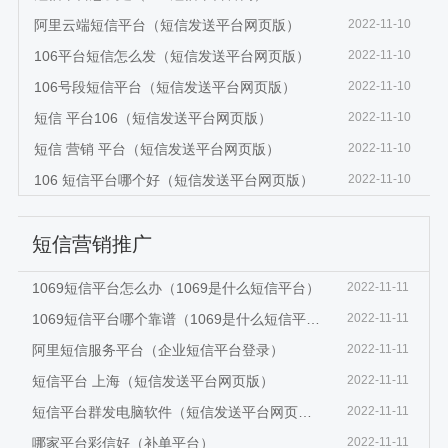
阿里云端短信平台（短信发送平台网页版）
2022-11-10
106平台短信怎么发（短信发送平台网页版）
2022-11-10
106号段短信平台（短信发送平台网页版）
2022-11-10
短信 平台106（短信发送平台网页版）
2022-11-10
短信 营销 平台（短信发送平台网页版）
2022-11-10
106 短信平台哪个好（短信发送平台网页版）
2022-11-10
短信营销推广
1069短信平台怎么办（1069是什么短信平台）
2022-11-11
1069短信平台哪个靠谱（1069是什么短信平台）
2022-11-11
阿里短信服务平台（企业短信平台登录）
2022-11-11
短信平台 上海（短信发送平台网页版）
2022-11-11
短信平台群发电脑软件（短信发送平台网页版）
2022-11-11
哪家平台彩信好（补单平台）
2022-11-11