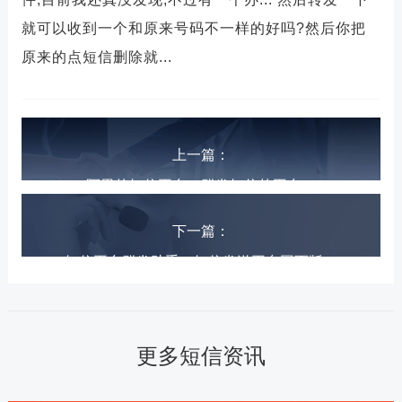
就可以收到一个和原来号码不一样的好吗?然后你把
原来的点短信删除就...
上一篇：
阿里的短信平台（群发短信的平台）
下一篇：
短信平台群发助手（短信发送平台网页版）
更多短信资讯