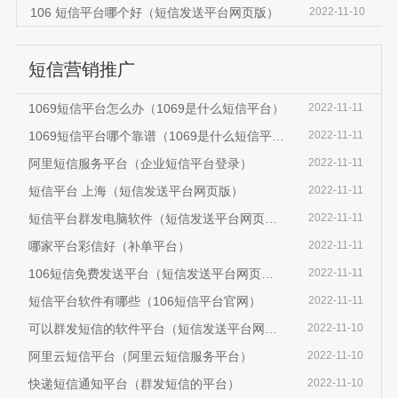
106 短信平台哪个好（短信发送平台网页版）
2022-11-10
短信营销推广
1069短信平台怎么办（1069是什么短信平台）
2022-11-11
1069短信平台哪个靠谱（1069是什么短信平台）
2022-11-11
阿里短信服务平台（企业短信平台登录）
2022-11-11
短信平台 上海（短信发送平台网页版）
2022-11-11
短信平台群发电脑软件（短信发送平台网页版）
2022-11-11
哪家平台彩信好（补单平台）
2022-11-11
106短信免费发送平台（短信发送平台网页版）
2022-11-11
短信平台软件有哪些（106短信平台官网）
2022-11-11
可以群发短信的软件平台（短信发送平台网页版
2022-11-10
阿里云短信平台（阿里云短信服务平台）
2022-11-10
快递短信通知平台（群发短信的平台）
2022-11-10