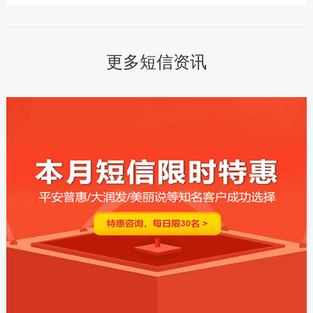
更多短信资讯