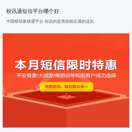
校讯通短信平台哪个好
中国移动家校通平台 你说的是类似校企通的这款