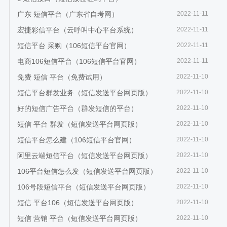
广东 短信平台（广东省自考网）
2022-11-11
宏捷彩信平台（云呼叫中心平台系统）
2022-11-11
短信平台 采购（106短信平台官网）
2022-11-11
电商106短信平台（106短信平台官网）
2022-11-11
免费 短信 平台（免费试用）
2022-11-10
短信平台群发业务（短信发送平台网页版）
2022-11-10
好的短信广告平台（群发短信的平台）
2022-11-10
短信 平台 群发（短信发送平台网页版）
2022-11-10
短信平台怎么建（106短信平台官网）
2022-11-10
阿里云端短信平台（短信发送平台网页版）
2022-11-10
106平台短信怎么发（短信发送平台网页版）
2022-11-10
106号段短信平台（短信发送平台网页版）
2022-11-10
短信 平台106（短信发送平台网页版）
2022-11-10
短信 营销 平台（短信发送平台网页版）
2022-11-10