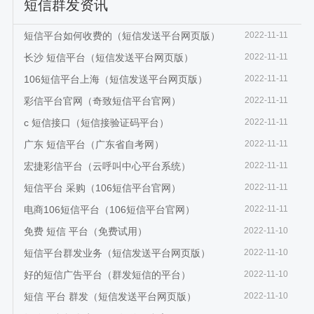
短信群发资讯
短信平台如何收费的（短信发送平台网页版）
2022-11-11
长沙 短信平台（短信发送平台网页版）
2022-11-11
106短信平台上海（短信发送平台网页版）
2022-11-11
彩信平台官网（奇致短信平台官网）
2022-11-11
c 短信接口（短信接验证码平台）
2022-11-11
广东 短信平台（广东省自考网）
2022-11-11
宏捷彩信平台（云呼叫中心平台系统）
2022-11-11
短信平台 采购（106短信平台官网）
2022-11-11
电商106短信平台（106短信平台官网）
2022-11-11
免费 短信 平台（免费试用）
2022-11-10
短信平台群发业务（短信发送平台网页版）
2022-11-10
好的短信广告平台（群发短信的平台）
2022-11-10
短信 平台 群发（短信发送平台网页版）
2022-11-10