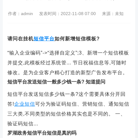
作者：admin
发表时间：2022-11-08 07:00
来源：未知
请问在挂机
短信平台
如何新增短信模板?
“输入企业编码”->“选择自定义”;3、新增一个短信模板
并提交,此模板经过系统管... 节日祝福信息等,可随时
修改。是为企业客户精心打造的新型广告发布平台。
短信平台发送短信一般多少钱一条? 知道提问
短信平台发送短信多少钱一条?这个需要具体分开回
答!
企业短信
可分为验证码短信、营销短信、通知短信
三大类,不同类型的短信价格其实也是不同的。 一、
验证码短信...
罗湖政务短信平台短信是真的吗