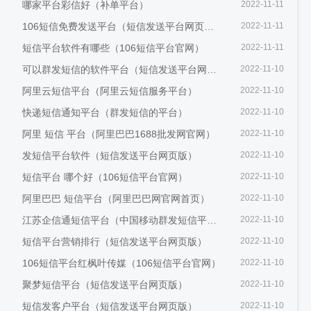
哪家平台彩信好（补单平台）
2022-11-11
106短信免费发送平台（短信发送平台网页版）
2022-11-11
短信平台软件有哪些（106短信平台官网）
2022-11-11
可以群发短信的软件平台（短信发送平台网页版
2022-11-10
阿里云短信平台（阿里云短信服务平台）
2022-11-10
快递短信通知平台（群发短信的平台）
2022-11-10
阿里 短信 平台（阿里巴巴1688批发网官网）
2022-11-10
发短信平台软件（短信发送平台网页版）
2022-11-10
短信平台 哪个好（106短信平台官网）
2022-11-10
阿里巴巴 短信平台（阿里巴巴网官网首页）
2022-11-10
江苏企信通短信平台（中国移动群发短信平台）
2022-11-10
短信平台营销排行（短信发送平台网页版）
2022-11-10
106短信平台红枫叶传媒（106短信平台官网）
2022-11-10
聚梦短信平台（短信发送平台网页版）
2022-11-10
短信发客户平台（短信发送平台网页版）
2022-11-10