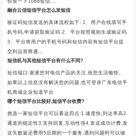
你查一下1068短信...
融合云信短信平台怎么发短信
验证码短信发送的具体流程如下: 1、用户在线填写手
机号码,申请获取验证码 2、平台按照规则生成验证码
3、平台将用户的手机号码和短信内容有短信平台提
交到运营商通...
短信机与其他短信平台有什么不同?
短信端口 谢谢您对电信产品的关注,祝您生活愉快。
如果以上信息没有解决您的问题,也可登录广东电信手
机商城企业知道平台
哪个短信平台比较好,短信平台收费?
挑选一家短信平台可以看这四点:1.速度快,到达率高2.
通道的稳定性3.支持回复,互动性强4.发送成功计费,发
送失败返还费用5后期的一个服务,遇到问题时可以做