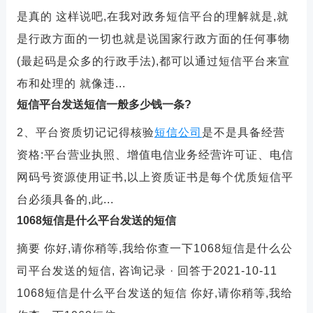
是真的 这样说吧,在我对政务短信平台的理解就是,就
是行政方面的一切也就是说国家行政方面的任何事物
(最起码是众多的行政手法),都可以通过短信平台来宣
布和处理的 就像违...
短信平台发送短信一般多少钱一条?
2、平台资质切记记得核验
短信公司
是不是具备经营
资格:平台营业执照、增值电信业务经营许可证、电信
网码号资源使用证书,以上资质证书是每个优质短信平
台必须具备的,此...
1068短信是什么平台发送的短信
摘要 你好,请你稍等,我给你查一下1068短信是什么公
司平台发送的短信, 咨询记录 · 回答于2021-10-11
1068短信是什么平台发送的短信 你好,请你稍等,我给