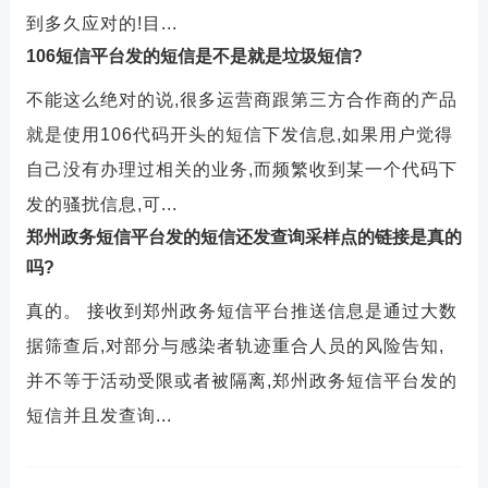
到多久应对的!目...
106短信平台发的短信是不是就是垃圾短信?
不能这么绝对的说,很多运营商跟第三方合作商的产品
就是使用106代码开头的短信下发信息,如果用户觉得
自己没有办理过相关的业务,而频繁收到某一个代码下
发的骚扰信息,可...
郑州政务短信平台发的短信还发查询采样点的链接是真的
吗?
真的。 接收到郑州政务短信平台推送信息是通过大数
据筛查后,对部分与感染者轨迹重合人员的风险告知,
并不等于活动受限或者被隔离,郑州政务短信平台发的
短信并且发查询...