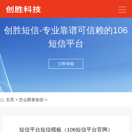
创胜短信-专业靠谱可信赖的106
短信平台
立即体验
主页
>
怎么群发短信
>
短信平台短信模板（106短信平台官网）